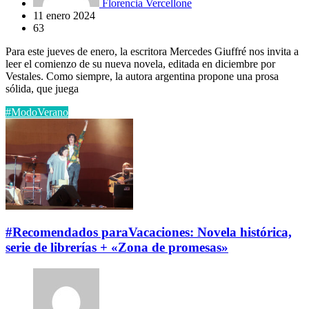
Florencia Vercellone
11 enero 2024
63
Para este jueves de enero, la escritora Mercedes Giuffré nos invita a
leer el comienzo de su nueva novela, editada en diciembre por
Vestales. Como siempre, la autora argentina propone una prosa
sólida, que juega
#ModoVerano
#Recomendados paraVacaciones: Novela histórica,
serie de librerías + «Zona de promesas»