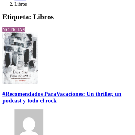
Libros
Etiqueta:
Libros
NOTICIAS
#Recomendados ParaVacaciones: Un thriller, un
podcast y todo el rock