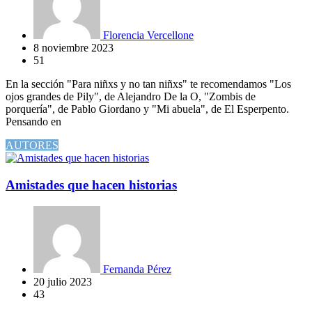
Florencia Vercellone
8 noviembre 2023
51
En la sección "Para niñxs y no tan niñxs" te recomendamos "Los
ojos grandes de Pily", de Alejandro De la O, "Zombis de
porquería", de Pablo Giordano y "Mi abuela", de El Esperpento.
Pensando en
AUTORES
Amistades que hacen historias
Fernanda Pérez
20 julio 2023
43