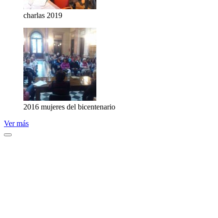
charlas 2019
2016 mujeres del bicentenario
Ver más