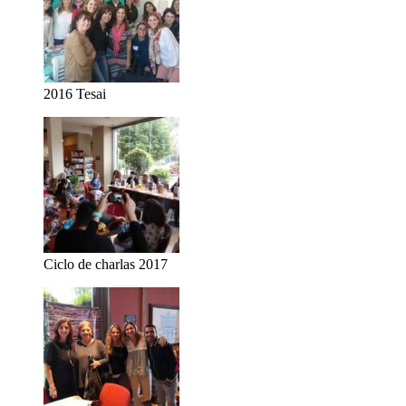
2016 Tesai
Ciclo de charlas 2017