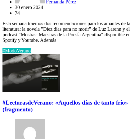
Fernanda Pérez
30 enero 2024
74
Esta semana traemos dos recomendaciones para los amantes de la
literatura: la novela "Diez días para no morir" de Luz Larenn y el
podcast "Mostras: Maestras de la Poesía Argentina" disponible en
Spotify y Youtube. Además
#ModoVerano
#LecturasdeVerano: «Aquellos días de tanto frío»
(fragmento)