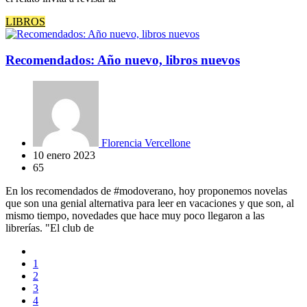
LIBROS
Recomendados: Año nuevo, libros nuevos
Florencia Vercellone
10 enero 2023
65
En los recomendados de #modoverano, hoy proponemos novelas
que son una genial alternativa para leer en vacaciones y que son, al
mismo tiempo, novedades que hace muy poco llegaron a las
librerías. "El club de
1
2
3
4