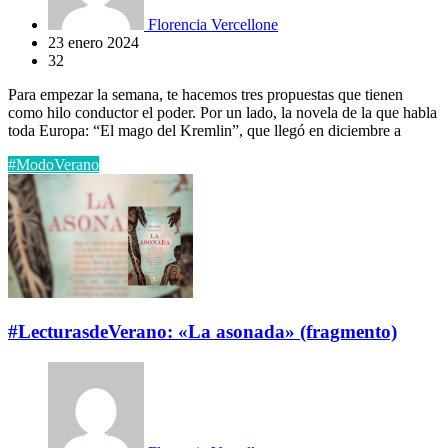
Florencia Vercellone
23 enero 2024
32
Para empezar la semana, te hacemos tres propuestas que tienen
como hilo conductor el poder. Por un lado, la novela de la que habla
toda Europa: “El mago del Kremlin”, que llegó en diciembre a
#ModoVerano
#LecturasdeVerano: «La asonada» (fragmento)