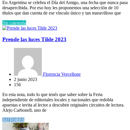
En Argentina se celebra el Día del Amigo, una fecha que nunca pasa
desapercibida. Por eso hoy les proponemos una selección de 10
títulos que dan cuenta de ese vínculo único y tan maravilloso que
Sin categoría
Prende las luces Tilde 2023
Florencia Vercellone
2 junio 2023
156
En esta nota, todo lo que tenés que saber sobre la Feria
independiente de editoriales locales y nacionales que redobla
apuestas e invita al lector a descubrir originales circuitos de lectura.
Alejo Carbonell, uno de
AUTORES