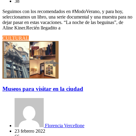
38
Seguimos con los recomendados en #ModoVerano, y para hoy,
seleccionamos un libro, una serie documental y una muestra para no
dejar pasar en estas vacaciones. “La noche de las beguinas”, de
Aline Kiner.Recién llegadito a
CULTURAL
Museos para visitar en la ciudad
Florencia Vercellone
23 febrero 2022