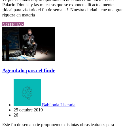
Palacio Dionisi y las muestras que se exponen allí actualmente.
¡Ideal para visitarlo el fin de semana! Nuestra ciudad tiene una gran
riqueza en materia
NOTICIAS
Agendalo para el finde
Babilonia Literaria
25 octubre 2019
26
Este fin de semana te proponemos distintas obras teatrales para