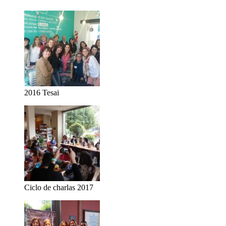
2016 Tesai
Ciclo de charlas 2017