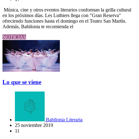
Música, cine y otros eventos literarios conforman la grilla cultural
en los próximos días. Les Luthiers llega con "Gran Reserva"
ofreciendo funciones hasta el domingo en el Teatro San Martín.
Además, Babilonia te recomienda el
NOTICIAS
Lo que se viene
Babilonia Literaria
25 noviembre 2019
11