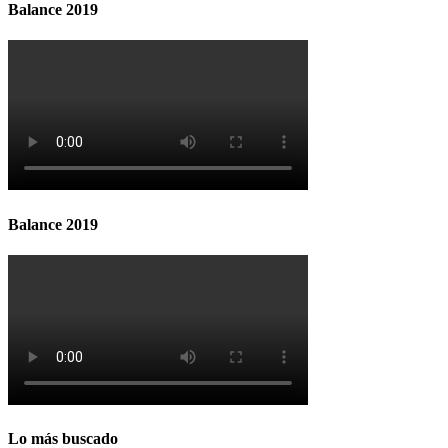
Balance 2019
Balance 2019
Lo más buscado