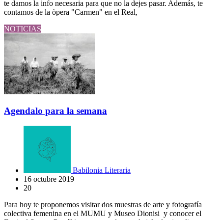
te damos la info necesaria para que no la dejes pasar. Además, te
contamos de la òpera "Carmen" en el Real,
NOTICIAS
Agendalo para la semana
Babilonia Literaria
16 octubre 2019
20
Para hoy te proponemos visitar dos muestras de arte y fotografía
colectiva femenina en el MUMU y Museo Dionisi y conocer el