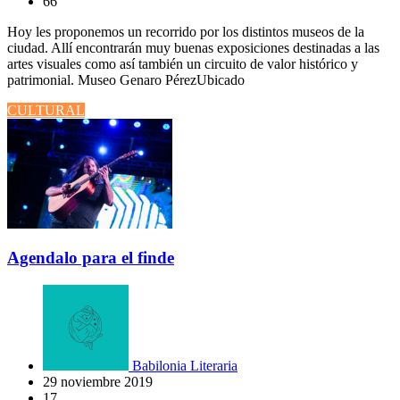
66
Hoy les proponemos un recorrido por los distintos museos de la
ciudad. Allí encontrarán muy buenas exposiciones destinadas a las
artes visuales como así también un circuito de valor histórico y
patrimonial. Museo Genaro PérezUbicado
CULTURAL
Agendalo para el finde
Babilonia Literaria
29 noviembre 2019
17