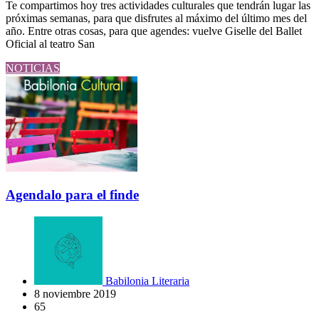
Te compartimos hoy tres actividades culturales que tendrán lugar las
próximas semanas, para que disfrutes al máximo del último mes del
año. Entre otras cosas, para que agendes: vuelve Giselle del Ballet
Oficial al teatro San
NOTICIAS
Agendalo para el finde
Babilonia Literaria
8 noviembre 2019
65