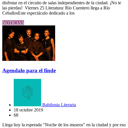
disfrutar en el circuito de salas independientes de la ciudad. ¡No te
las pierdas! Viernes 25 Literatura: Río Cuentero llega a Río
CeballosEste espectáculo dedicado a los
NOTICIAS
Agendalo para el finde
Babilonia Literaria
18 octubre 2019
68
Llega hoy la esperada "Noche de los museos" en la ciudad y por eso