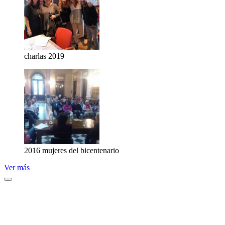
charlas 2019
2016 mujeres del bicentenario
Ver más