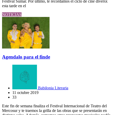
Festival Sumar. Por último, te recordamos el ciclo de cine diversx
esta tarde en el
NOTICIAS
Agendalo para el finde
Babilonia Literaria
11 octubre 2019
33
Este fin de semana finaliza el Festival Internacional de Teatro del
Mercosur y te traemos la grilla de las obras que se presentarán en