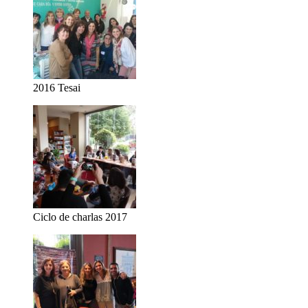
2016 Tesai
Ciclo de charlas 2017