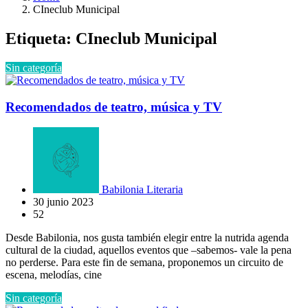
CIneclub Municipal
Etiqueta:
CIneclub Municipal
Sin categoría
Recomendados de teatro, música y TV
Babilonia Literaria
30 junio 2023
52
Desde Babilonia, nos gusta también elegir entre la nutrida agenda
cultural de la ciudad, aquellos eventos que –sabemos- vale la pena
no perderse. Para este fin de semana, proponemos un circuito de
escena, melodías, cine
Sin categoría