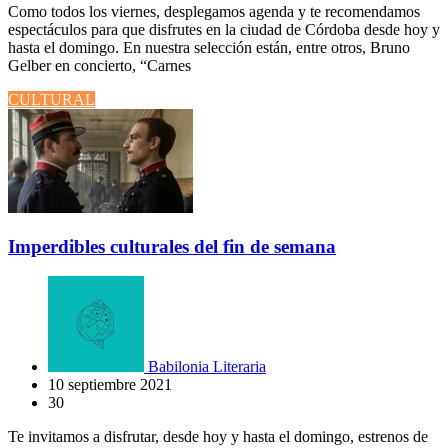
Como todos los viernes, desplegamos agenda y te recomendamos
espectáculos para que disfrutes en la ciudad de Córdoba desde hoy y
hasta el domingo. En nuestra selección están, entre otros, Bruno
Gelber en concierto, “Carnes
CULTURAL
Imperdibles culturales del fin de semana
Babilonia Literaria
10 septiembre 2021
30
Te invitamos a disfrutar, desde hoy y hasta el domingo, estrenos de