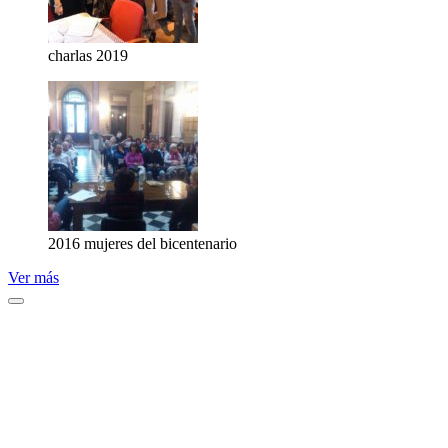
charlas 2019
2016 mujeres del bicentenario
Ver más