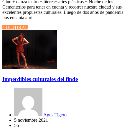
Cine + danza teatro + títeres+ artes plásticas + Noche de los
Cementerios para tener en cuenta y recorrer nuestra ciudad y sus
excelentes propuestas culturales. Luego de dos años de pandemia,
nos encanta abrir
CULTURAL
Imperdibles culturales del finde
Agus Tigero
5 noviembre 2021
56