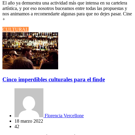
El año ya demuestra una actividad más que intensa en su cartelera
artística, y por eso nosotros buceamos entre todas las propuestas y
nos animamos a recomendarte algunas para que no dejes pasar. Cine
+
CULTURAL
Cinco imperdibles culturales para el finde
Florencia Vercellone
18 marzo 2022
42