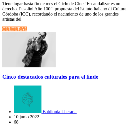
Tiene lugar hasta fin de mes el Ciclo de Cine “Escandalizar es un
derecho. Pasolini Año 100”, propuesta del Istituto Italiano di Cultura
Córdoba (ICC), recordando el nacimiento de uno de los grandes
artistas del
CULTURAL
Cinco destacados culturales para el finde
Babilonia Literaria
10 junio 2022
68