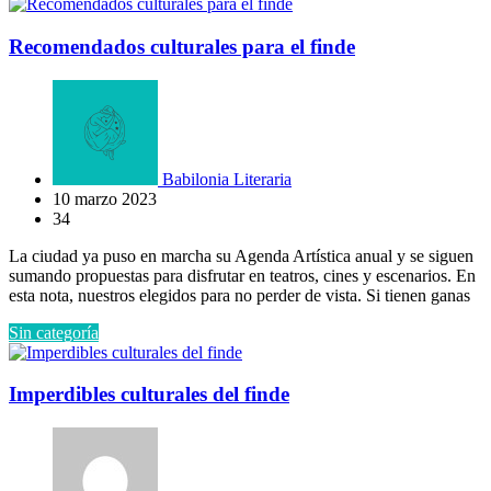
Recomendados culturales para el finde
Babilonia Literaria
10 marzo 2023
34
La ciudad ya puso en marcha su Agenda Artística anual y se siguen
sumando propuestas para disfrutar en teatros, cines y escenarios. En
esta nota, nuestros elegidos para no perder de vista. Si tienen ganas
Sin categoría
Imperdibles culturales del finde