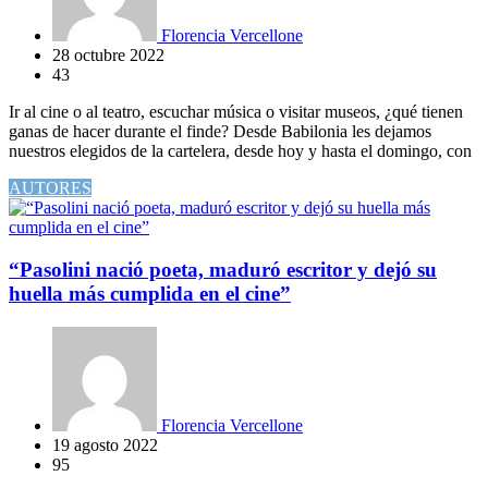
Florencia Vercellone
28 octubre 2022
43
Ir al cine o al teatro, escuchar música o visitar museos, ¿qué tienen
ganas de hacer durante el finde? Desde Babilonia les dejamos
nuestros elegidos de la cartelera, desde hoy y hasta el domingo, con
AUTORES
“Pasolini nació poeta, maduró escritor y dejó su
huella más cumplida en el cine”
Florencia Vercellone
19 agosto 2022
95