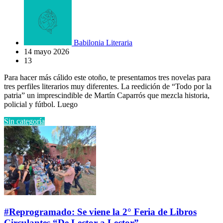
Babilonia Literaria
14 mayo 2026
13
Para hacer más cálido este otoño, te presentamos tres novelas para
tres perfiles literarios muy diferentes. La reedición de “Todo por la
patria” un imprescindible de Martín Caparrós que mezcla historia,
policial y fútbol. Luego
Sin categoría
#Reprogramado: Se viene la 2° Feria de Libros
Circulantes “De Lector a Lector”