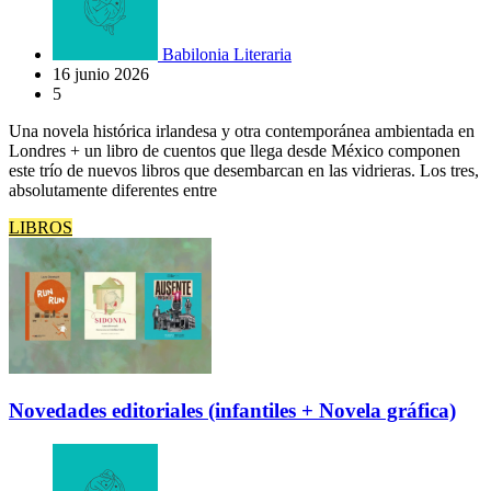
Babilonia Literaria
16 junio 2026
5
Una novela histórica irlandesa y otra contemporánea ambientada en
Londres + un libro de cuentos que llega desde México componen
este trío de nuevos libros que desembarcan en las vidrieras. Los tres,
absolutamente diferentes entre
LIBROS
Novedades editoriales (infantiles + Novela gráfica)