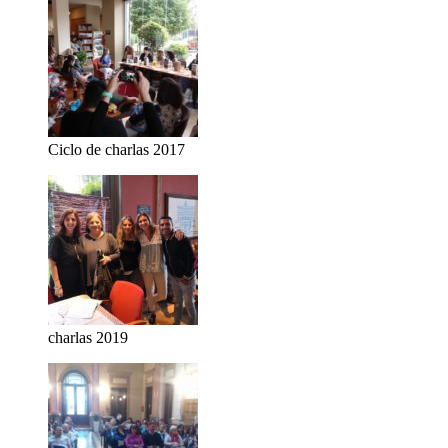
Ciclo de charlas 2017
charlas 2019