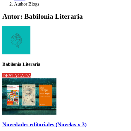
Author Blogs
Autor:
Babilonia Literaria
Babilonia Literaria
DESTACADA
Novedades editoriales (Novelas x 3)