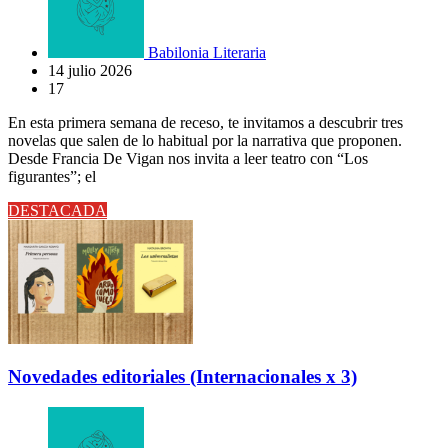
Babilonia Literaria
14 julio 2026
17
En esta primera semana de receso, te invitamos a descubrir tres
novelas que salen de lo habitual por la narrativa que proponen.
Desde Francia De Vigan nos invita a leer teatro con “Los
figurantes”; el
DESTACADA
Novedades editoriales (Internacionales x 3)