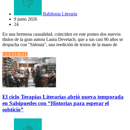
Babilonia Literaria
9 junio 2026
24
En una hermosa casualidad, coinciden en este posteo dos nuevos
títulos de la gran autora Laura Devetach, que a sus casi 90 años se
despacha con "Sidonia", una reedición de textos de la mano de
CULTURAL
El ciclo Terapias Literarias abrió nueva temporada
en Salsipuedes con “Historias para esperar el
solsticio”