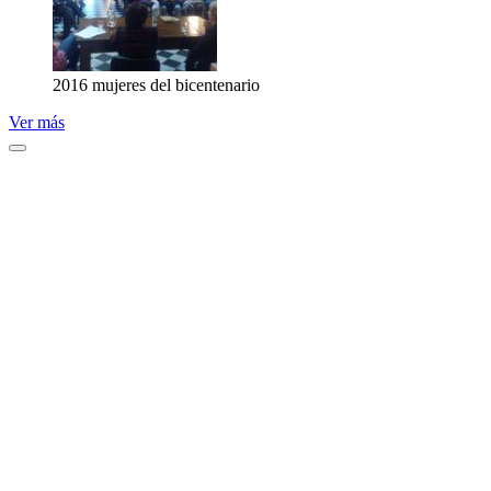
2016 mujeres del bicentenario
Ver más