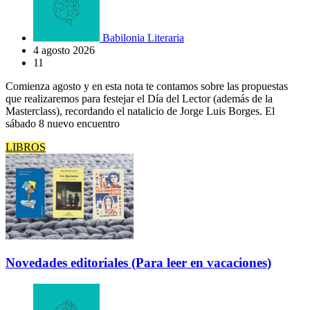
Babilonia Literaria
4 agosto 2026
11
Comienza agosto y en esta nota te contamos sobre las propuestas
que realizaremos para festejar el Día del Lector (además de la
Masterclass), recordando el natalicio de Jorge Luis Borges. El
sábado 8 nuevo encuentro
LIBROS
Novedades editoriales (Para leer en vacaciones)