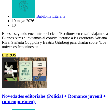
Babilonia Literaria
19 mayo 2026
10
En este segundo encuentro del ciclo “Escritores en casa”, viajamos a
Buenos Aires e invitamos al convite literario a las escritoras Adriana
Riva, Stefanía Coggiola y Beatriz Grinberg para charlar sobre “Los
universos femeninos en
LIBROS
Novedades editoriales (Policial + Romance juvenil +
contemporáneo)