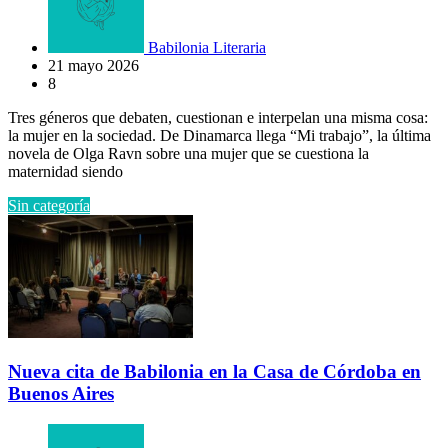
Babilonia Literaria
21 mayo 2026
8
Tres géneros que debaten, cuestionan e interpelan una misma cosa:
la mujer en la sociedad. De Dinamarca llega “Mi trabajo”, la última
novela de Olga Ravn sobre una mujer que se cuestiona la
maternidad siendo
Sin categoría
Nueva cita de Babilonia en la Casa de Córdoba en
Buenos Aires