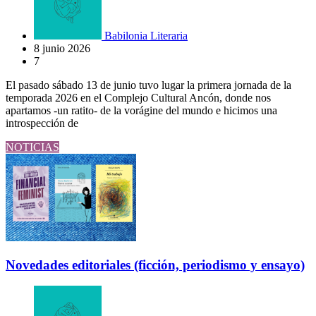
Babilonia Literaria
8 junio 2026
7
El pasado sábado 13 de junio tuvo lugar la primera jornada de la
temporada 2026 en el Complejo Cultural Ancón, donde nos
apartamos -un ratito- de la vorágine del mundo e hicimos una
introspección de
NOTICIAS
Novedades editoriales (ficción, periodismo y ensayo)