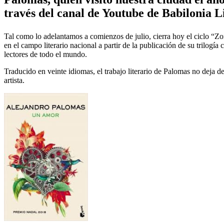
través del canal de Youtube de Babilonia L
Tal como lo adelantamos a comienzos de julio, cierra hoy el ciclo “Zo
en el campo literario nacional a partir de la publicación de su trilo
lectores de todo el mundo.
Traducido en veinte idiomas, el trabajo literario de Palomas no deja de
artista.