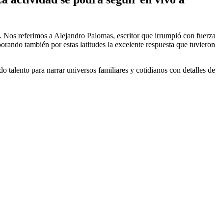
l. Nos referimos a Alejandro Palomas, escritor que irrumpió con fuerza
orando también por estas latitudes la excelente respuesta que tuvieron
o talento para narrar universos familiares y cotidianos con detalles de