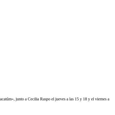
racatúm», junto a Cecilia Raspo el jueves a las 15 y 18 y el viernes a