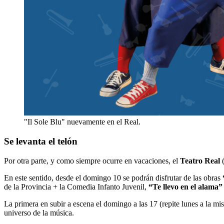
"Il Sole Blu" nuevamente en el Real.
Se levanta el telón
Por otra parte, y como siempre ocurre en vacaciones, el
Teatro Real
(
En este sentido, desde el domingo 10 se podrán disfrutar de las obras
de la Provincia + la Comedia Infanto Juvenil,
“Te llevo en el alama
La primera en subir a escena el domingo a las 17 (repite lunes a la m
universo de la música.