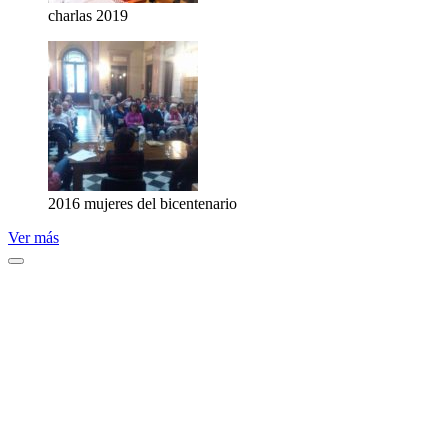
charlas 2019
2016 mujeres del bicentenario
Ver más