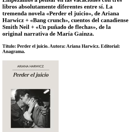
libros absolutamente diferentes entre sí. La
tremenda novela «Perder el juicio», de Ariana
Harwicz + «Bang crunch», cuentos del canadiense
Smith Neil + «Un puñado de flechas», de la
original narrativa de María Gainza.
Título: Perder el juicio. Autora: Ariana Harwicz. Editorial:
Anagrama.