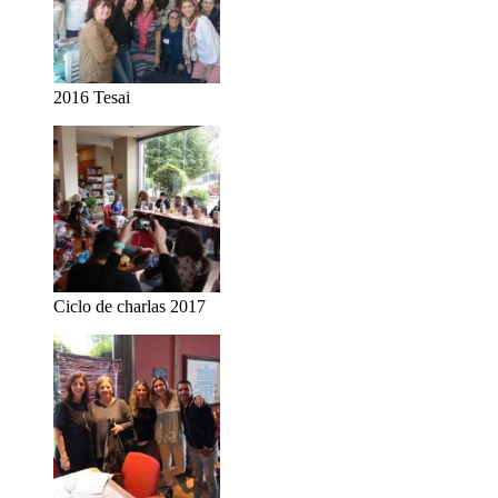
2016 Tesai
Ciclo de charlas 2017