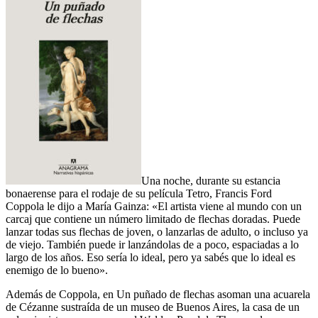
Una noche, durante su estancia
bonaerense para el rodaje de su película Tetro, Francis Ford
Coppola le dijo a María Gainza: «El artista viene al mundo con un
carcaj que contiene un número limitado de flechas doradas. Puede
lanzar todas sus flechas de joven, o lanzarlas de adulto, o incluso ya
de viejo. También puede ir lanzándolas de a poco, espaciadas a lo
largo de los años. Eso sería lo ideal, pero ya sabés que lo ideal es
enemigo de lo bueno».
Además de Coppola, en Un puñado de flechas asoman una acuarela
de Cézanne sustraída de un museo de Buenos Aires, la casa de un