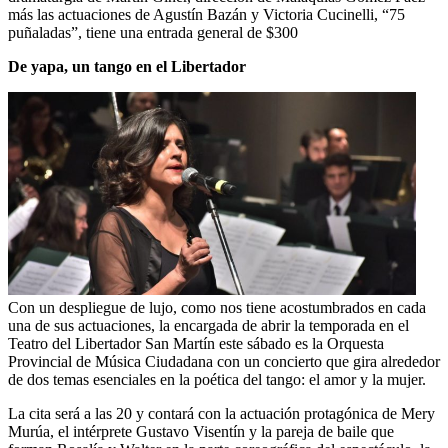
más las actuaciones de Agustín Bazán y Victoria Cucinelli, “75
puñaladas”, tiene una entrada general de $300
De yapa, un tango en el Libertador
Con un despliegue de lujo, como nos tiene acostumbrados en cada
una de sus actuaciones, la encargada de abrir la temporada en el
Teatro del Libertador San Martín este sábado es la Orquesta
Provincial de Música Ciudadana con un concierto que gira alrededor
de dos temas esenciales en la poética del tango: el amor y la mujer.
La cita será a las 20 y contará con la actuación protagónica de Mery
Murúa, el intérprete Gustavo Visentín y la pareja de baile que