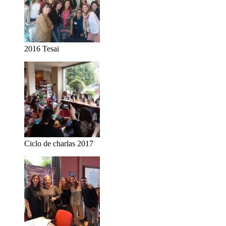
2016 Tesai
Ciclo de charlas 2017