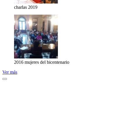
charlas 2019
2016 mujeres del bicentenario
Ver más