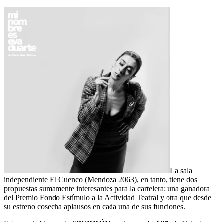
La sala
independiente El Cuenco (Mendoza 2063), en tanto, tiene dos
propuestas sumamente interesantes para la cartelera: una ganadora
del Premio Fondo Estímulo a la Actividad Teatral y otra que desde
su estreno cosecha aplausos en cada una de sus funciones.