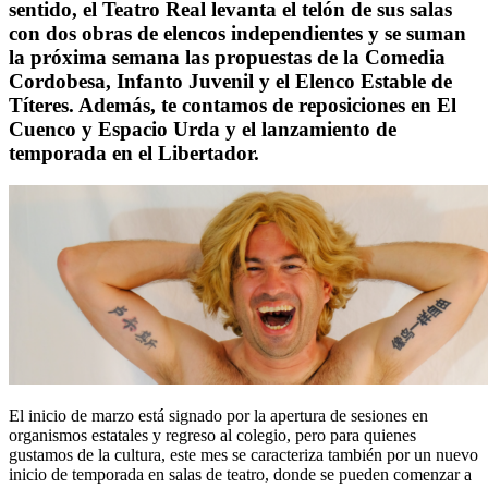
sentido, el Teatro Real levanta el telón de sus salas
con dos obras de elencos independientes y se suman
la próxima semana las propuestas de la Comedia
Cordobesa, Infanto Juvenil y el Elenco Estable de
Títeres. Además, te contamos de reposiciones en El
Cuenco y Espacio Urda y el lanzamiento de
temporada en el Libertador.
El inicio de marzo está signado por la apertura de sesiones en
organismos estatales y regreso al colegio, pero para quienes
gustamos de la cultura, este mes se caracteriza también por un nuevo
inicio de temporada en salas de teatro, donde se pueden comenzar a