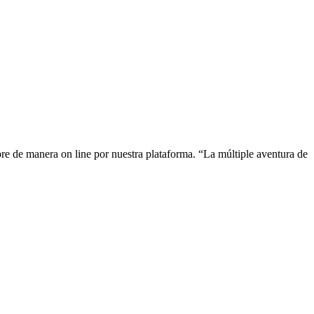
bre de manera on line por nuestra plataforma. “La múltiple aventura de