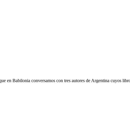
 que en Babilonia conversamos con tres autores de Argentina cuyos libro