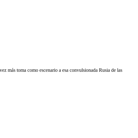
a vez más toma como escenario a esa convulsionada Rusia de las