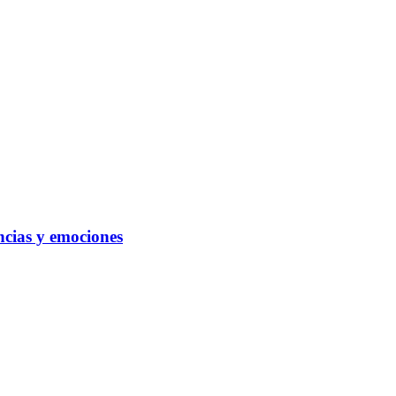
ncias y emociones