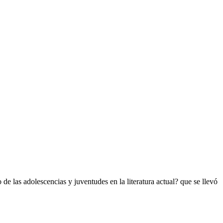
 las adolescencias y juventudes en la literatura actual? que se llevó