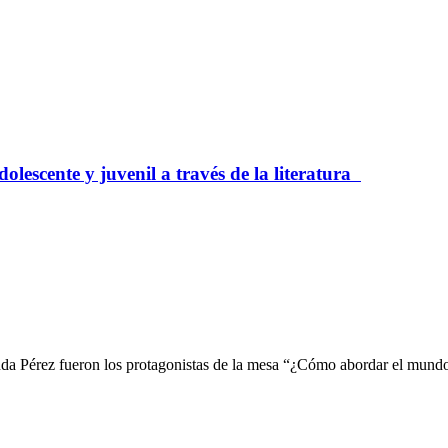
olescente y juvenil a través de la literatura
a Pérez fueron los protagonistas de la mesa “¿Cómo abordar el mundo de