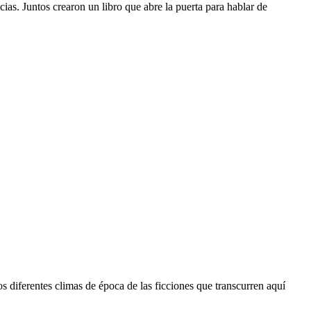
ias. Juntos crearon un libro que abre la puerta para hablar de
s diferentes climas de época de las ficciones que transcurren aquí