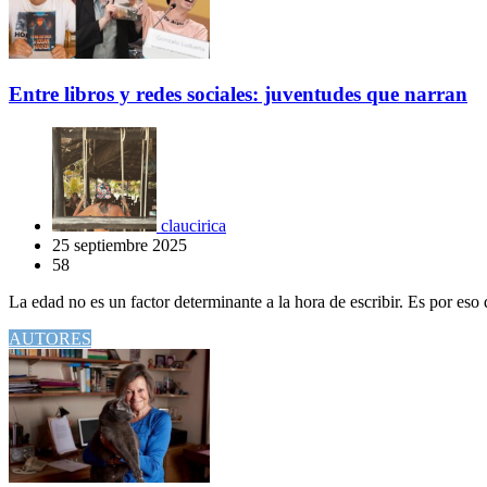
Entre libros y redes sociales: juventudes que narran
claucirica
25 septiembre 2025
58
La edad no es un factor determinante a la hora de escribir. Es por eso
AUTORES