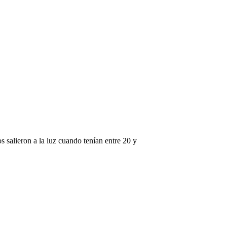
s salieron a la luz cuando tenían entre 20 y