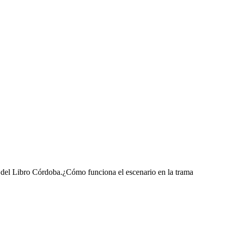
a del Libro Córdoba.¿Cómo funciona el escenario en la trama