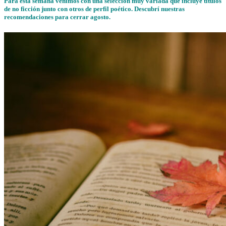
Para esta semana venimos con una selección muy variada que incluye títulos
de no ficción junto con otros de perfil poético. Descubrí nuestras
recomendaciones para cerrar agosto.