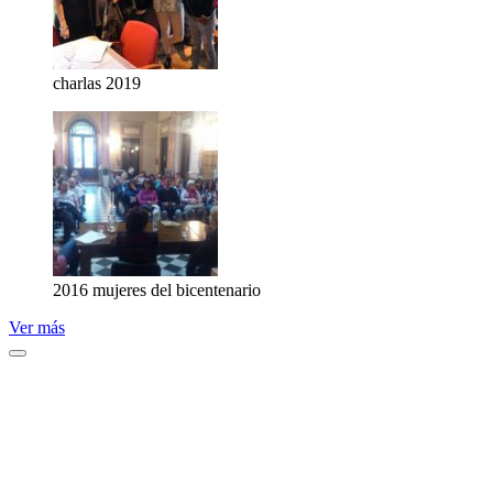
charlas 2019
2016 mujeres del bicentenario
Ver más