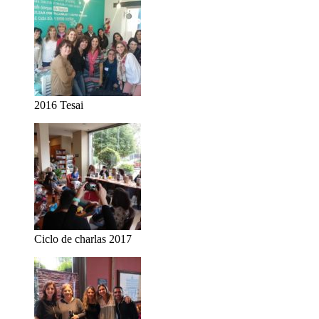
2016 Tesai
Ciclo de charlas 2017