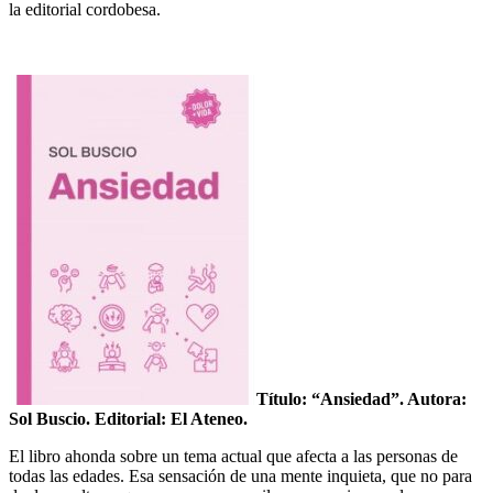
la editorial cordobesa.
Título: “Ansiedad”. Autora:
Sol Buscio. Editorial: El Ateneo.
El libro ahonda sobre un tema actual que afecta a las personas de
todas las edades. Esa sensación de una mente inquieta, que no para