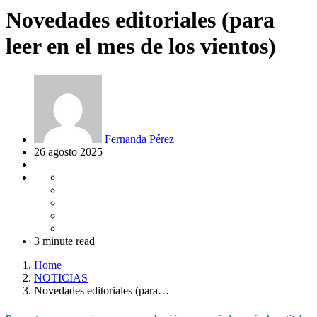
Novedades editoriales (para
leer en el mes de los vientos)
Fernanda Pérez
26 agosto 2025
3 minute read
Home
NOTICIAS
Novedades editoriales (para…