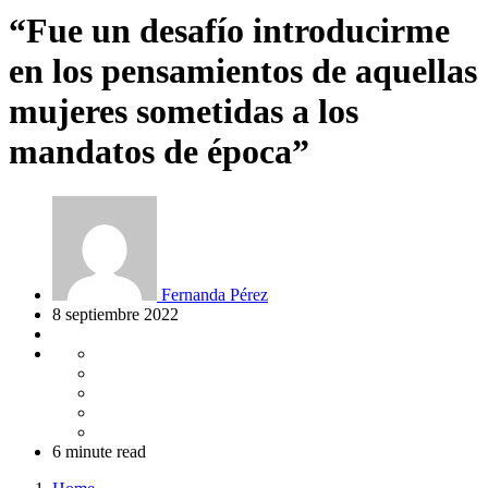
“Fue un desafío introducirme
en los pensamientos de aquellas
mujeres sometidas a los
mandatos de época”
Fernanda Pérez
8 septiembre 2022
6 minute read