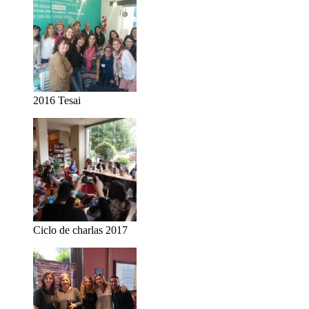
2016 Tesai
Ciclo de charlas 2017