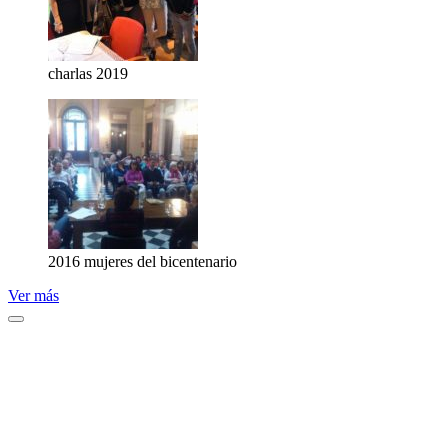
charlas 2019
2016 mujeres del bicentenario
Ver más