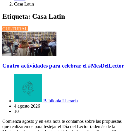
Casa Latin
Etiqueta:
Casa Latin
CULTURAL
Cuatro actividades para celebrar el #MesDelLector
Babilonia Literaria
4 agosto 2026
10
Comienza agosto y en esta nota te contamos sobre las propuestas
que realizaremos para festejar el Día del Lector (además de la