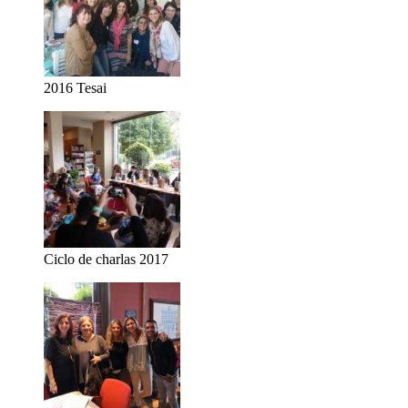
2016 Tesai
Ciclo de charlas 2017