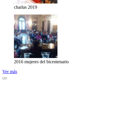
charlas 2019
2016 mujeres del bicentenario
Ver más