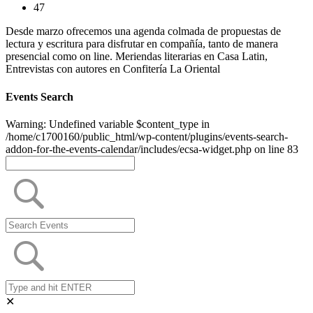
47
Desde marzo ofrecemos una agenda colmada de propuestas de
lectura y escritura para disfrutar en compañía, tanto de manera
presencial como on line. Meriendas literarias en Casa Latin,
Entrevistas con autores en Confitería La Oriental
Events Search
Warning: Undefined variable $content_type in
/home/c1700160/public_html/wp-content/plugins/events-search-
addon-for-the-events-calendar/includes/ecsa-widget.php on line 83
✕