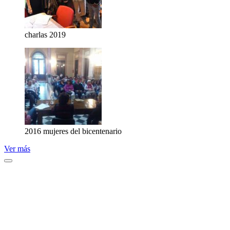
charlas 2019
2016 mujeres del bicentenario
Ver más