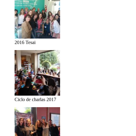
2016 Tesai
Ciclo de charlas 2017