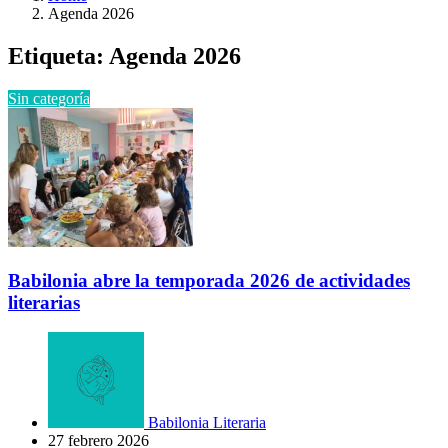
Agenda 2026
Etiqueta:
Agenda 2026
Sin categoría
Babilonia abre la temporada 2026 de actividades
literarias
Babilonia Literaria
27 febrero 2026