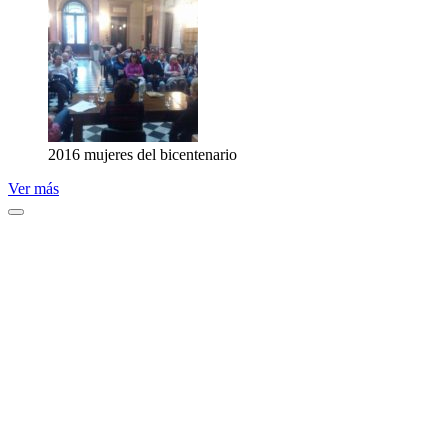
2016 mujeres del bicentenario
Ver más