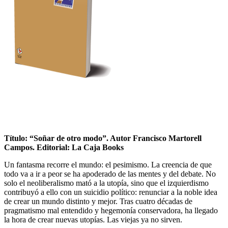
Título: “Soñar de otro modo”. Autor Francisco Martorell
Campos. Editorial: La Caja Books
Un fantasma recorre el mundo: el pesimismo. La creencia de que
todo va a ir a peor se ha apoderado de las mentes y del debate. No
solo el neoliberalismo mató a la utopía, sino que el izquierdismo
contribuyó a ello con un suicidio político: renunciar a la noble idea
de crear un mundo distinto y mejor. Tras cuatro décadas de
pragmatismo mal entendido y hegemonía conservadora, ha llegado
la hora de crear nuevas utopías. Las viejas ya no sirven.