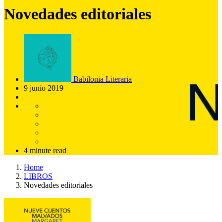
Novedades editoriales
Babilonia Literaria
9 junio 2019
4 minute read
Home
LIBROS
Novedades editoriales