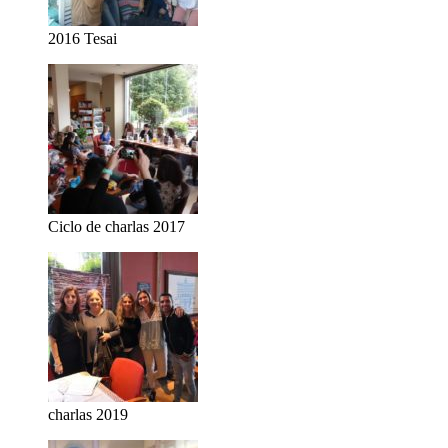
2016 Tesai
Ciclo de charlas 2017
charlas 2019