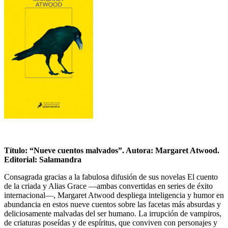
Título: “Nueve cuentos malvados”. Autora: Margaret Atwood.
Editorial: Salamandra
Consagrada gracias a la fabulosa difusión de sus novelas El cuento
de la criada y Alias Grace —ambas convertidas en series de éxito
internacional—, Margaret Atwood despliega inteligencia y humor en
abundancia en estos nueve cuentos sobre las facetas más absurdas y
deliciosamente malvadas del ser humano. La irrupción de vampiros,
de criaturas poseídas y de espíritus, que conviven con personajes y