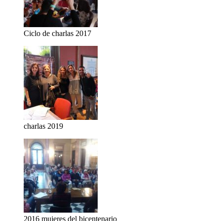
Ciclo de charlas 2017
charlas 2019
2016 mujeres del bicentenario