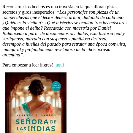
Reconstruir los hechos es una travesía en la que afloran pistas,
secretos y giros inesperados.
“Los personajes son piezas de un
rompecabezas que el lector deberá armar, dudando de cada uno.
¿Quién es la víctima? ¿Qué misterios se ocultan tras las máscaras
que impone el delito? Rescatada con maestría por Daniel
Balmaceda
a partir de documentos olvidados, esta historia real y
vertiginosa, narrada con suspenso y puntillosa destreza,
desempolva huellas del pasado para retratar una época convulsa,
inaugural y profundamente reveladora de la idiosincrasia
argentina”.
Para empezar a leer ingresá
aquí