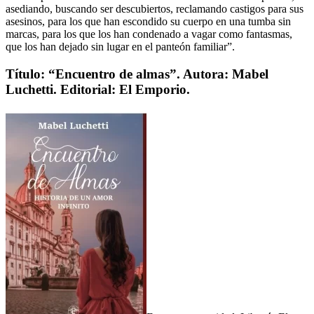
asediando, buscando ser descubiertos, reclamando castigos para sus
asesinos, para los que han escondido su cuerpo en una tumba sin
marcas, para los que los han condenado a vagar como fantasmas,
que los han dejado sin lugar en el panteón familiar”.
Título: “Encuentro de almas”. Autora: Mabel
Luchetti. Editorial: El Emporio.