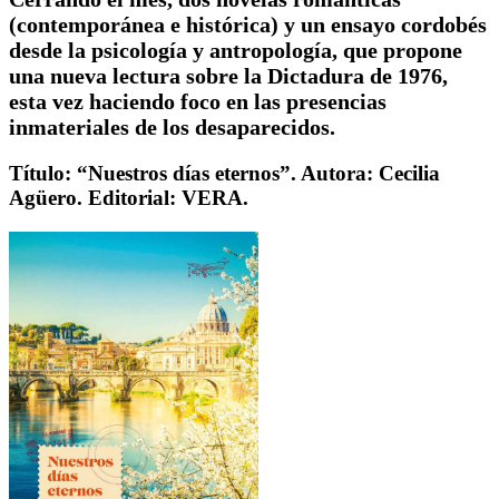
(contemporánea e histórica) y un ensayo cordobés
desde la psicología y antropología, que propone
una nueva lectura sobre la Dictadura de 1976,
esta vez haciendo foco en las presencias
inmateriales de los desaparecidos.
Título: “Nuestros días eternos”. Autora: Cecilia
Agüero. Editorial: VERA.