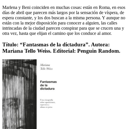
Marlena y Beni coinciden en muchas cosas: están en Roma, en esos
días de abril que parecen más largos por la sensación de víspera, de
espera constante, y los dos buscan a la misma persona. Y aunque no
están con la mejor disposición para conocer a alguien, las calles
intrincadas de la ciudad parecen conspirar para que se crucen una y
otra vez, hasta que elijan el camino que los conduce al amor.
Título: “Fantasmas de la dictadura”. Autora:
Mariana Tello Weiss. Editorial: Penguin Random.