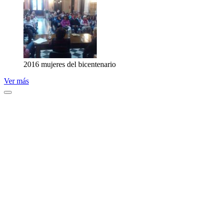
2016 mujeres del bicentenario
Ver más