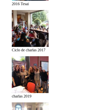
2016 Tesai
Ciclo de charlas 2017
charlas 2019