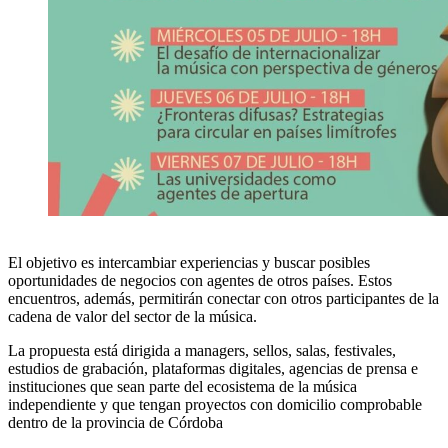
El objetivo es intercambiar experiencias y buscar posibles
oportunidades de negocios con agentes de otros países. Estos
encuentros, además, permitirán conectar con otros participantes de la
cadena de valor del sector de la música.
La propuesta está dirigida a managers, sellos, salas, festivales,
estudios de grabación, plataformas digitales, agencias de prensa e
instituciones que sean parte del ecosistema de la música
independiente y que tengan proyectos con domicilio comprobable
dentro de la provincia de Córdoba