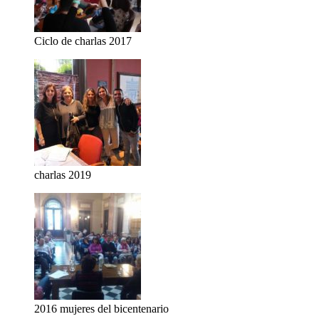
Ciclo de charlas 2017
charlas 2019
2016 mujeres del bicentenario