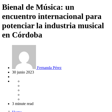
Bienal de Música: un
encuentro internacional para
potenciar la industria musical
en Córdoba
Fernanda Pérez
30 junio 2023
3 minute read