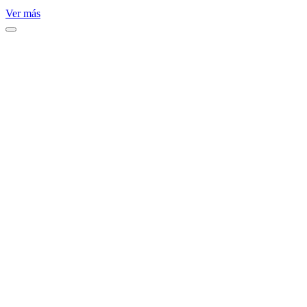
Ver más